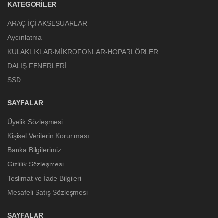
KATEGORILER
ARAÇ İÇİ AKSESUARLAR
Aydınlatma
KULAKLIKLAR-MİKROFONLAR-HOPARLÖRLER
DALIŞ FENERLERİ
SSD
SAYFALAR
Üyelik Sözleşmesi
Kişisel Verilerin Korunması
Banka Bilgilerimiz
Gizlilik Sözleşmesi
Teslimat ve İade Bilgileri
Mesafeli Satış Sözleşmesi
SAYFALAR