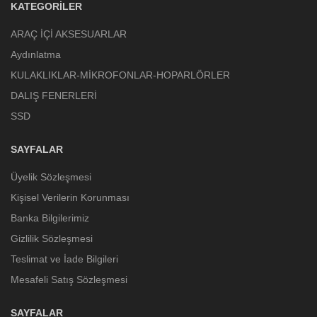
KATEGORILER
ARAÇ İÇİ AKSESUARLAR
Aydınlatma
KULAKLIKLAR-MİKROFONLAR-HOPARLÖRLER
DALIŞ FENERLERİ
SSD
SAYFALAR
Üyelik Sözleşmesi
Kişisel Verilerin Korunması
Banka Bilgilerimiz
Gizlilik Sözleşmesi
Teslimat ve İade Bilgileri
Mesafeli Satış Sözleşmesi
SAYFALAR