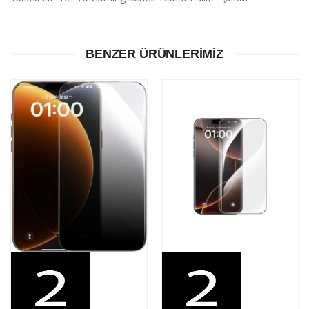
BENZER ÜRÜNLERIMIZ