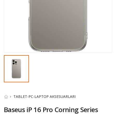
TABLET-PC-LAPTOP AKSESUARLARI
Baseus iP 16 Pro Corning Series