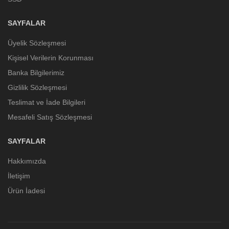
SAYFALAR
Üyelik Sözleşmesi
Kişisel Verilerin Korunması
Banka Bilgilerimiz
Gizlilik Sözleşmesi
Teslimat ve İade Bilgileri
Mesafeli Satış Sözleşmesi
SAYFALAR
Hakkımızda
İletişim
Ürün İadesi