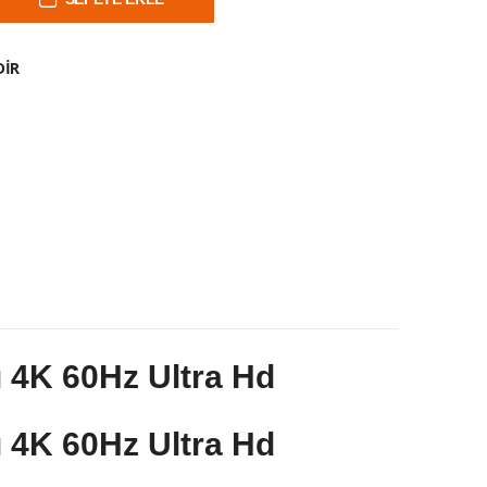
DIR
 4K 60Hz Ultra Hd
 4K 60Hz Ultra Hd