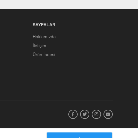
SAYFALAR
Hakkımızda
İletişim
Ürün İadesi