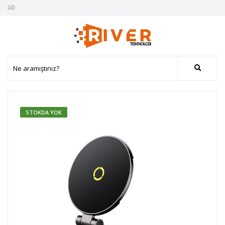
ARGO
STOKDA YOK