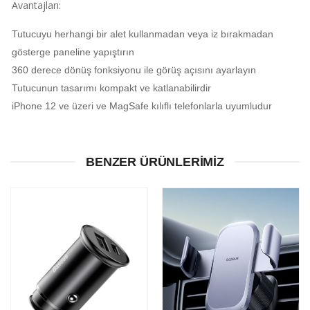
Avantajları:
Tutucuyu herhangi bir alet kullanmadan veya iz bırakmadan
gösterge paneline yapıştırın
360 derece dönüş fonksiyonu ile görüş açısını ayarlayın
Tutucunun tasarımı kompakt ve katlanabilirdir
iPhone 12 ve üzeri ve MagSafe kılıflı telefonlarla uyumludur
BENZER ÜRÜNLERIMIZ