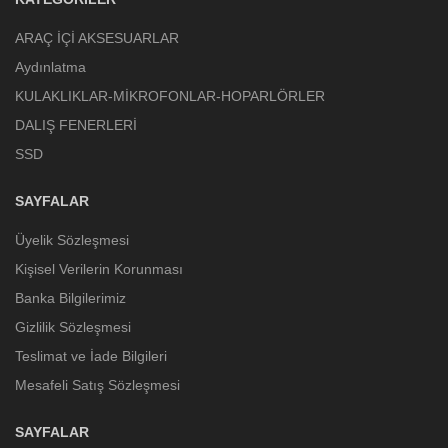
ARAÇ İÇİ AKSESUARLAR
Aydınlatma
KULAKLIKLAR-MİKROFONLAR-HOPARLÖRLER
DALIŞ FENERLERİ
SSD
SAYFALAR
Üyelik Sözleşmesi
Kişisel Verilerin Korunması
Banka Bilgilerimiz
Gizlilik Sözleşmesi
Teslimat ve İade Bilgileri
Mesafeli Satış Sözleşmesi
SAYFALAR