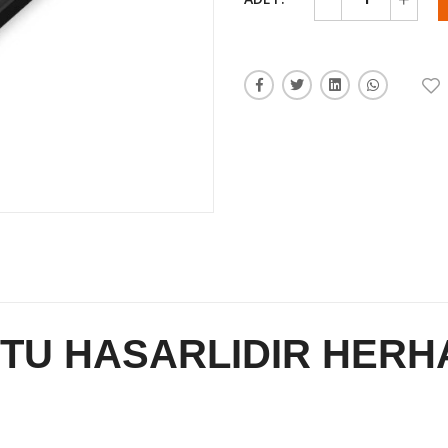
TU HASARLIDIR HERH