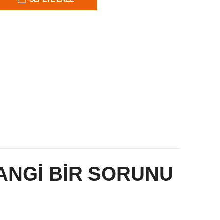
ANGİ BİR SORUNU