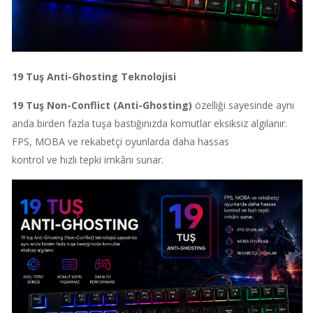
19 Tuş Anti-Ghosting Teknolojisi
19 Tuş Non-Conflict (Anti-Ghosting)
özelliği sayesinde aynı
anda birden fazla tuşa bastığınızda komutlar eksiksiz algılanır.
FPS, MOBA ve rekabetçi oyunlarda daha hassas
kontrol ve hızlı tepki imkânı sunar.