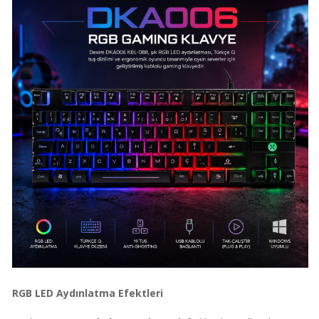
RGB LED Aydınlatma Efektleri