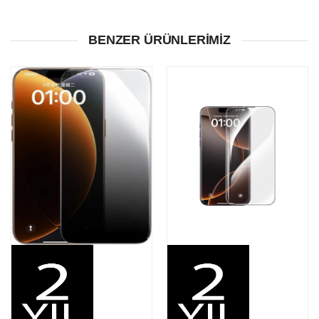
BENZER ÜRÜNLERIMIZ