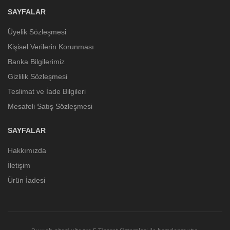
SAYFALAR
Üyelik Sözleşmesi
Kişisel Verilerin Korunması
Banka Bilgilerimiz
Gizlilik Sözleşmesi
Teslimat ve İade Bilgileri
Mesafeli Satış Sözleşmesi
SAYFALAR
Hakkımızda
İletişim
Ürün İadesi