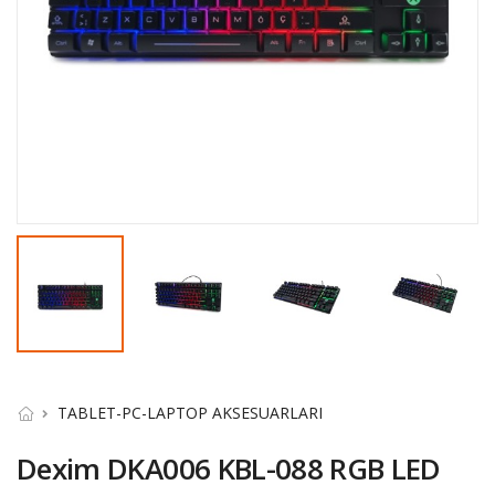
TABLET-PC-LAPTOP AKSESUARLARI
Dexim DKA006 KBL-088 RGB LED