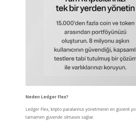
Neden Ledger Flex?
Ledger Flex, kripto paralarınızı yönetmenin en güvenli yol
tamamen güvende olmasını sağlar.