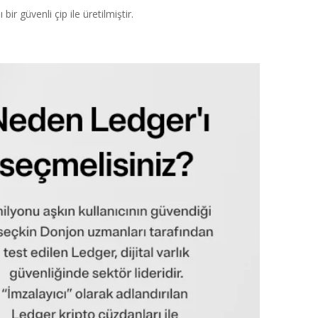
 güvenli çip ile üretilmiştir.