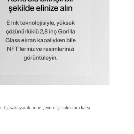
dışı saklayarak onun çevrim içi saldırılara karşı