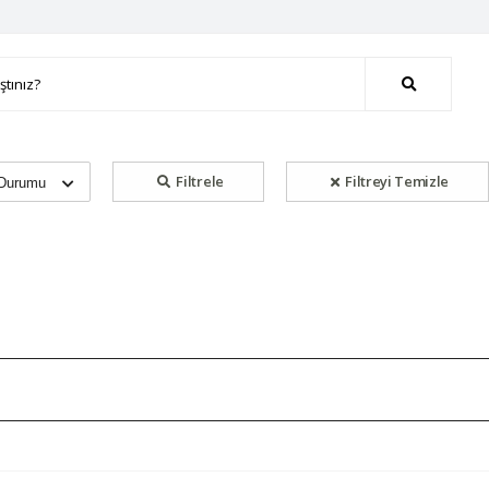
Filtrele
Filtreyi Temizle
 Durumu