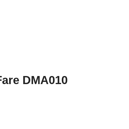
Fare DMA010