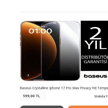
599,00 TL
Stokda Y