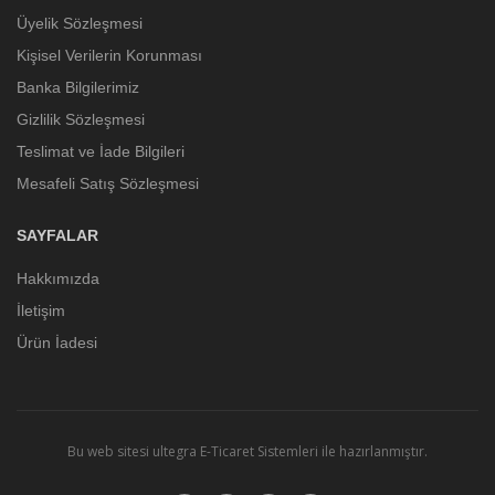
Üyelik Sözleşmesi
Kişisel Verilerin Korunması
Banka Bilgilerimiz
Gizlilik Sözleşmesi
Teslimat ve İade Bilgileri
Mesafeli Satış Sözleşmesi
SAYFALAR
Hakkımızda
İletişim
Ürün İadesi
Bu web sitesi
ultegra E-Ticaret Sistemleri
ile hazırlanmıştır.