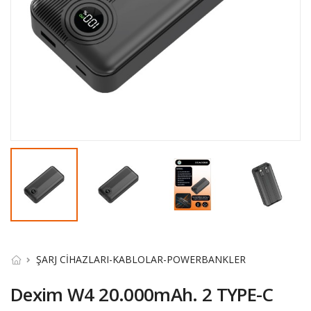
ŞARJ CİHAZLARI-KABLOLAR-POWERBANKLER
Dexim W4 20.000mAh. 2 TYPE-C