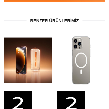
BENZER ÜRÜNLERIMIZ