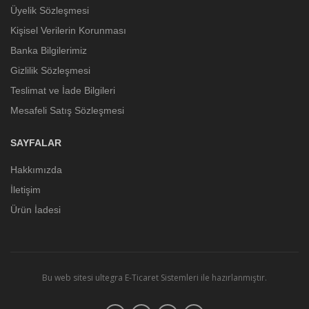
Üyelik Sözleşmesi
Kişisel Verilerin Korunması
Banka Bilgilerimiz
Gizlilik Sözleşmesi
Teslimat ve İade Bilgileri
Mesafeli Satış Sözleşmesi
SAYFALAR
Hakkımızda
İletişim
Ürün İadesi
Bu web sitesi
ultegra E-Ticaret Sistemleri
ile hazırlanmıştır.