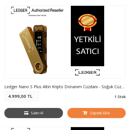
Ledger Nano S Plus Altın Kripto Donanım Cüzdanı - Soğuk Cüzdan
4.999,00 TL
1 Stok
Satın Al
Sepete Ekle